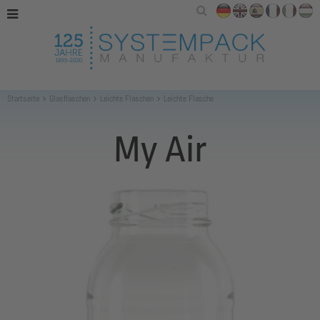
Startseite
Glasflaschen
Leichte Flaschen
Leichte Flasche
My Air