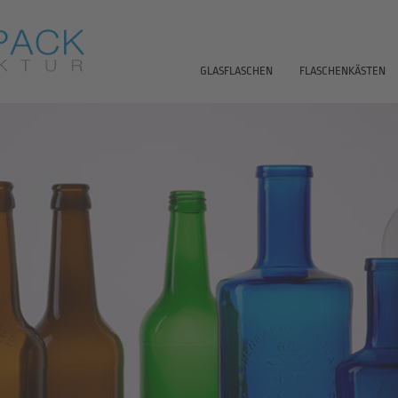
GLASFLASCHEN
FLASCHENKÄSTEN