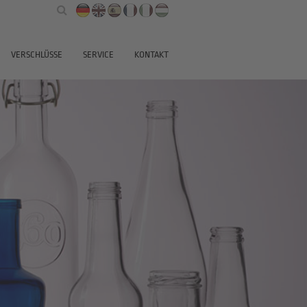
VERSCHLÜSSE
SERVICE
KONTAKT