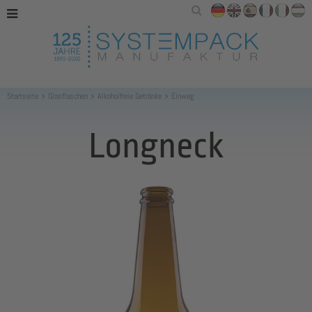
Startseite
Glasflaschen
Alkoholfreie Getränke
Einweg
Longneck