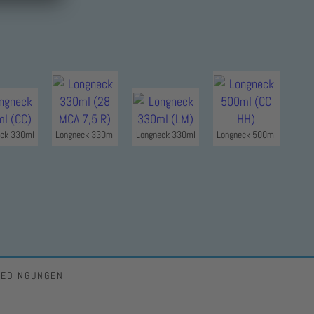
ck 330ml
Longneck 330ml
Longneck 330ml
Longneck 500ml
BEDINGUNGEN