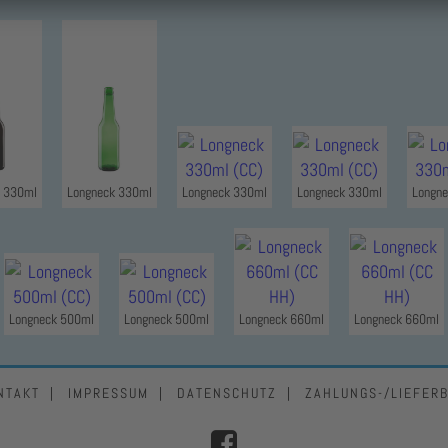
k 330ml
Longneck 330ml
Longneck 330ml
Longneck 330ml
Longne
Longneck 500ml
Longneck 500ml
Longneck 660ml
Longneck 660ml
NTAKT
IMPRESSUM
DATENSCHUTZ
ZAHLUNGS-/LIEFER