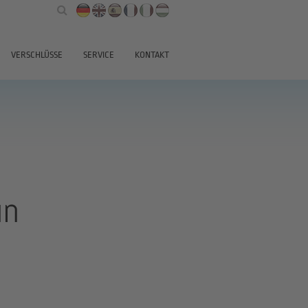
VERSCHLÜSSE
SERVICE
KONTAKT
ün