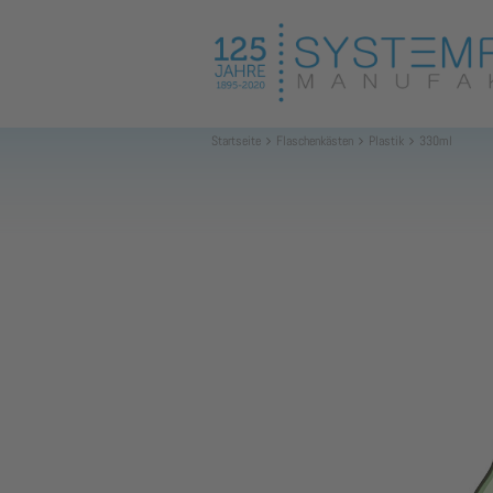
Startseite
Flaschenkästen
Plastik
330ml