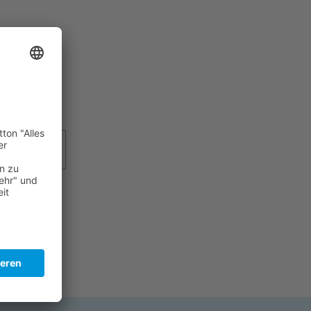
Bedruckung