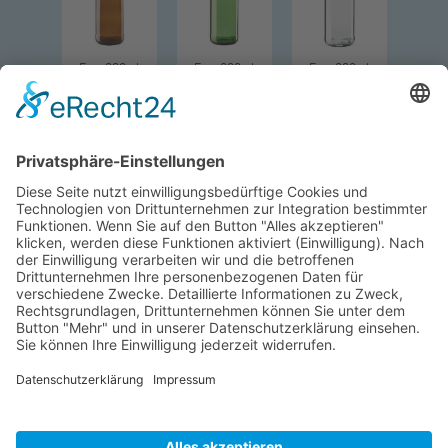
Euro 330ml
Euro 330ml
Euro 330ml
Euro 500ml
Euro 500ml
Euro 750ml