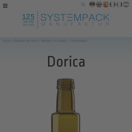
Inicio
Botellas de vidrio
Bebidas sin alcohol
Desechables
Dorica