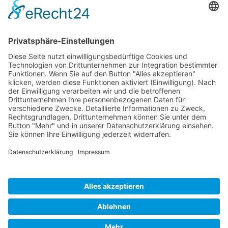
Euro 330ml
Euro 330ml
Euro 330ml
Euro 500ml
Euro 500ml
Euro 500ml
Euro 1000ml