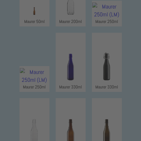
Maurer 50ml
Maurer 200ml
Maurer 250ml
Maurer 250ml
Maurer 330ml
Maurer 330ml