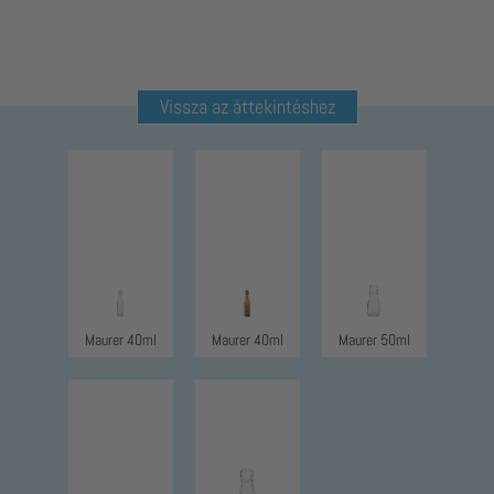
Vissza az áttekintéshez
Maurer 40ml
Maurer 40ml
Maurer 50ml