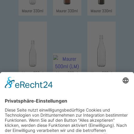
Maurer 330ml
Maurer 330ml
Maurer 330ml
Maurer 350ml
Maurer 500ml
Maurer 500ml