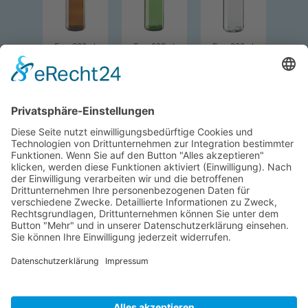
Euro 330ml
Euro 330ml
Euro 330ml
Euro 500ml
Euro 500ml
Euro 750ml