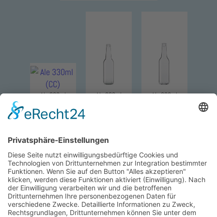
Ale 330ml
Ale 330ml
Ale 330ml
Ale 330ml
Ale 330ml
Ale 330ml