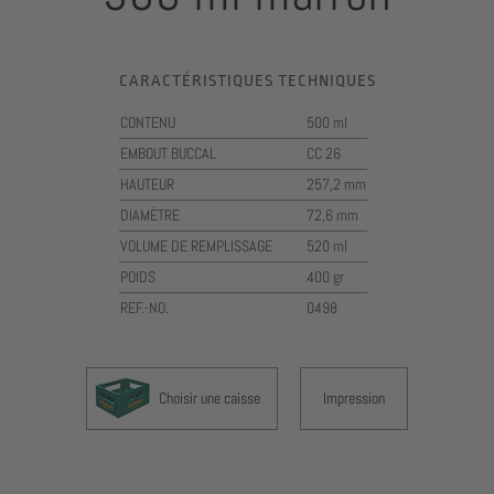
CARACTÉRISTIQUES TECHNIQUES
CONTENU
500 ml
EMBOUT BUCCAL
CC 26
HAUTEUR
257,2 mm
DIAMÈTRE
72,6 mm
VOLUME DE REMPLISSAGE
520 ml
POIDS
400 gr
REF.-NO.
0498
Choisir une caisse
Impression