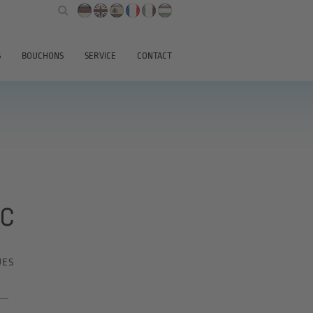
S
BOUCHONS
SERVICE
CONTACT
nc
UES